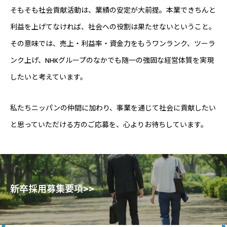
そもそも社会貢献活動は、業績の安定が大前提。本業できちんと
利益を上げてなければ、社会への役割は果たせないということ。
その意味では、売上・利益率・資金力をもうワンランク、ツーラ
ンク上げ、NHKグループのなかでも随一の強固な経営体質を実現
したいと考えています。
私たちニッパンの仲間に加わり、事業を通じて社会に貢献したい
と思っていただける方のご応募を、心よりお待ちしています。
新卒採用募集要項>>