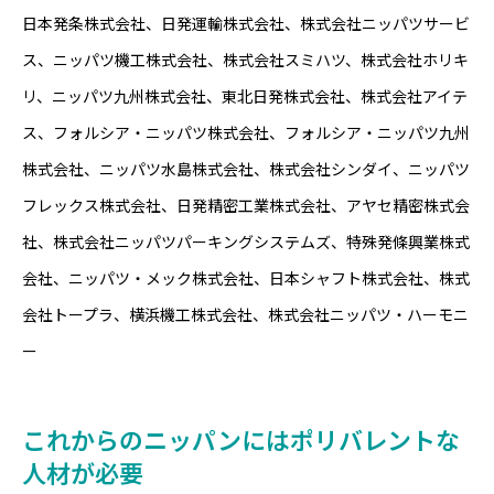
日本発条株式会社、日発運輸株式会社、株式会社ニッパツサービ
ス、ニッパツ機工株式会社、株式会社スミハツ、株式会社ホリキ
リ、ニッパツ九州株式会社、東北日発株式会社、株式会社アイテ
ス、フォルシア・ニッパツ株式会社、フォルシア・ニッパツ九州
株式会社、ニッパツ水島株式会社、株式会社シンダイ、ニッパツ
フレックス株式会社、日発精密工業株式会社、アヤセ精密株式会
社、株式会社ニッパツパーキングシステムズ、特殊発條興業株式
会社、ニッパツ・メック株式会社、日本シャフト株式会社、株式
会社トープラ、横浜機工株式会社、株式会社ニッパツ・ハーモニ
ー
これからのニッパンにはポリバレントな
人材が必要