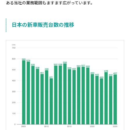
ある当社の業務範囲もますます広がっています。
日本の新車販売台数の推移