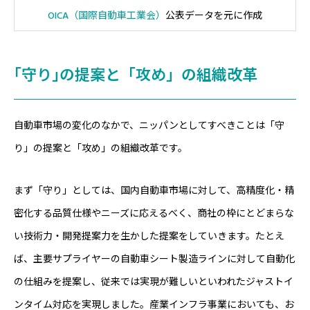
OICA（国際自動車工業会）
公表データを元に作成
｢守り｣の提案と「攻め」の組織改革
自動車市場の変化のなかで、ニッパンとしてすべきことは「守
り」の提案と「攻め」の組織改革です。
まず「守り」としては、国内自動車市場に対して、高精度化・精
密化する品質仕様やニーズに応えるべく、商社の枠にとどまらな
い技術力・開発提案力を生かした提案をしていきます。たとえ
ば、主要サプライヤーの自動車シート製造ラインに対して自動化
の仕組みを提案し、従来では実現が難しいといわれたジャストイ
ンタイム対応を実現しました。産業インフラ事業においても、お