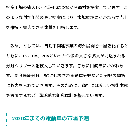
客様工場の省人化・合理化につながる商材を提案しています。こ
のような付加価値の高い提案により、市場環境にかかわらず売上
を維持・拡大できる体質を目指します。
「攻め」としては、自動車関連事業の海外展開を一層強化すると
ともに、EV、HV、PHVといった今後の大きな拡大が見込まれる
分野へリソースを投入していきます。さらに自動車にかかわら
ず、高度医療分野、5Gに代表される通信分野など新分野の開拓
にも力を入れていきます。そのために、商社には珍しい技術本部
を設置するなど、戦略的な組織体制を整えています。
2030年までの電動車の市場予測