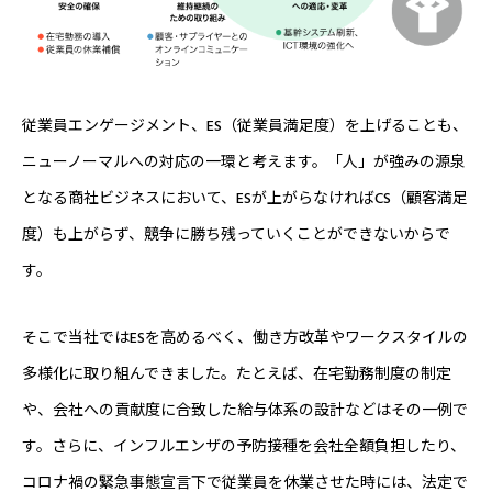
従業員エンゲージメント、ES（従業員満足度）を上げることも、
ニューノーマルへの対応の一環と考えます。「人」が強みの源泉
となる商社ビジネスにおいて、ESが上がらなければCS（顧客満足
度）も上がらず、競争に勝ち残っていくことができないからで
す。
そこで当社ではESを高めるべく、働き方改革やワークスタイルの
多様化に取り組んできました。たとえば、在宅勤務制度の制定
や、会社への貢献度に合致した給与体系の設計などはその一例で
す。さらに、インフルエンザの予防接種を会社全額負担したり、
コロナ禍の緊急事態宣言下で従業員を休業させた時には、法定で