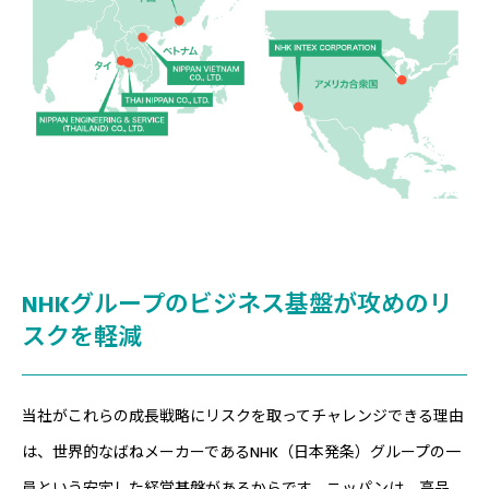
NHKグループのビジネス基盤が攻めのリ
スクを軽減
当社がこれらの成長戦略にリスクを取ってチャレンジできる理由
は、世界的なばねメーカーであるNHK（日本発条）グループの一
員という安定した経営基盤があるからです。ニッパンは、高品