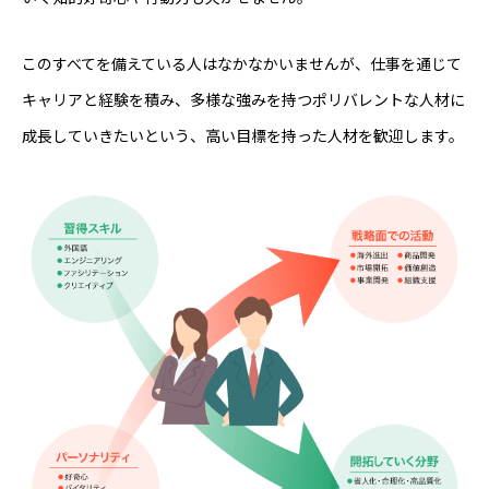
このすべてを備えている人はなかなかいませんが、仕事を通じて
キャリアと経験を積み、多様な強みを持つポリバレントな人材に
成長していきたいという、高い目標を持った人材を歓迎します。