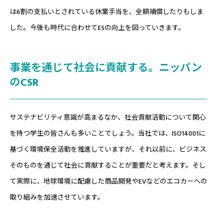
は6割の支払いとされている休業手当を、全額補償したりもしま
した。今後も時代に合わせてESの向上を図っていきます。
事業を通じて社会に貢献する。ニッパン
のCSR
サステナビリティ意識が高まるなか、社会貢献活動について関心
を持つ学生の皆さんも多いことでしょう。当社では、ISO14001に
基づく環境保全活動を推進していますが、それ以前に、ビジネス
そのものを通じて社会に貢献することが重要だと考えます。そし
て実際に、地球環境に配慮した商品開発やEVなどのエコカーへの
取り組みを加速させています。