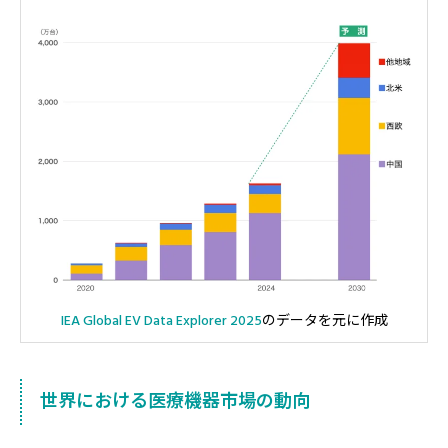
IEA Global EV Data Explorer 2025
のデータを元に作成
世界における医療機器市場の動向