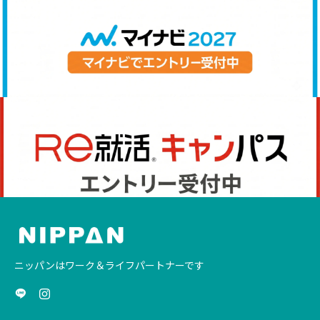
ニッパンはワーク＆ライフパートナーです