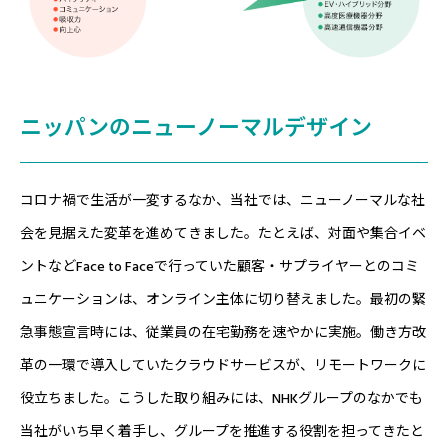
ニッパンのニューノーマルデザイン
コロナ禍で生活が一変するなか、当社では、ニューノーマルな社
会を見据えた変革を進めてきました。たとえば、対面や集合イベ
ントなどFace to Faceで行っていた顧客・サプライヤーとのコミ
ュニケーションは、オンライン主体に切り替えました。最初の緊
急事態宣言時には、従業員の在宅勤務を速やかに実施。働き方改
革の一環で導入していたクラウドサービスが、リモートワークに
役立ちました。こうした取り組みには、NHKグループのなかでも
当社がいち早く着手し、グループを推進する役割を担ってきたと