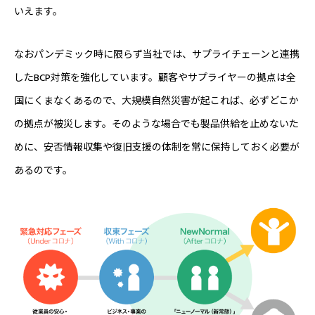
いえます。
なおパンデミック時に限らず当社では、サプライチェーンと連携
したBCP対策を強化しています。顧客やサプライヤーの拠点は全
国にくまなくあるので、大規模自然災害が起これば、必ずどこか
の拠点が被災します。そのような場合でも製品供給を止めないた
めに、安否情報収集や復旧支援の体制を常に保持しておく必要が
あるのです。