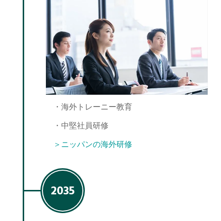
・海外トレーニー教育
・中堅社員研修
＞ニッパンの海外研修
2035