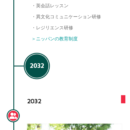
・英会話レッスン
・異文化コミュニケーション研修
・レジリエンス研修
＞ニッパンの教育制度
2032
2032
結婚