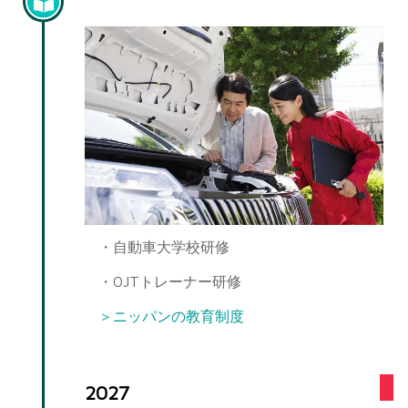
担当研修①
・自動車大学校研修
・OJTトレーナー研修
＞ニッパンの教育制度
2027