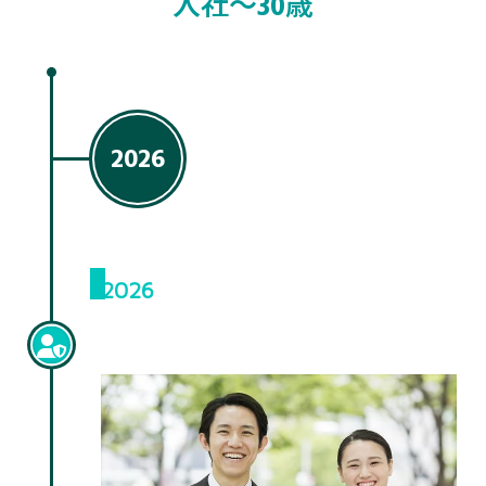
入社〜30歳
2026
2026
新入社員