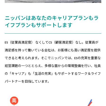
ニッパンはあなたのキャリアプランもラ
イフプランもサポートします
ES（従業員満足度） なくしてCS（顧客満足度）なし。従業員が
満足感を持って働いている会社は、お客様にも高い満足度を提供
できると考えられます。そこでニッパンでは、ESの充実を重要な
経営課題の一つととらえ、多様な面からの環境整備を行い、社員
の「キャリア」も「生活の充実」もサポートするワーク＆ライフ
パートナーを目指しています。