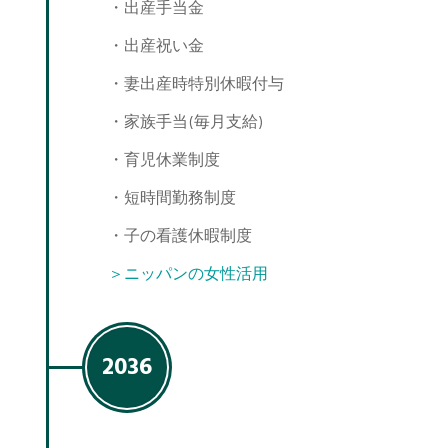
・出産手当金
・出産祝い金
・妻出産時特別休暇付与
・家族手当(毎月支給)
・育児休業制度
・短時間勤務制度
・子の看護休暇制度
＞ニッパンの女性活用
2036