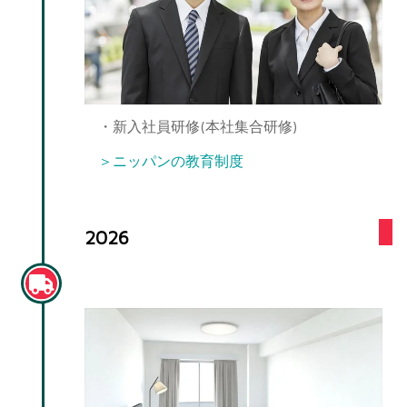
・新入社員研修(本社集合研修)
＞ニッパンの教育制度
2026
一人暮らし