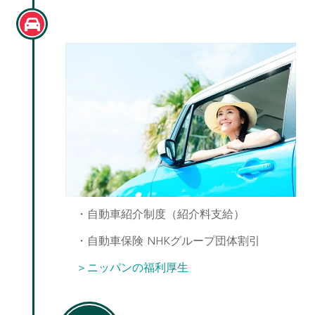
マイカー購入
・自動車紹介制度（紹介料支給）
・自動車保険 NHKグループ団体割引
＞ニッパンの福利厚生