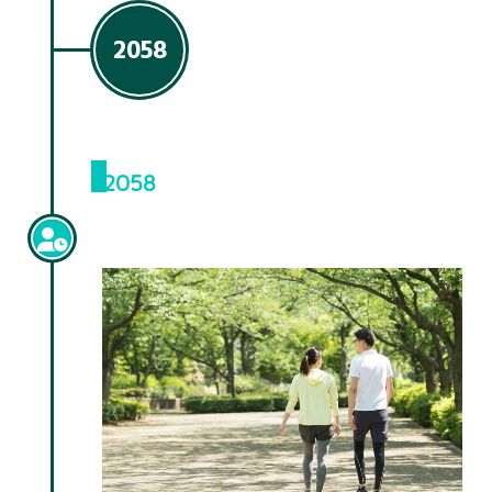
2058
2058
セカンドライフに向けて・・・