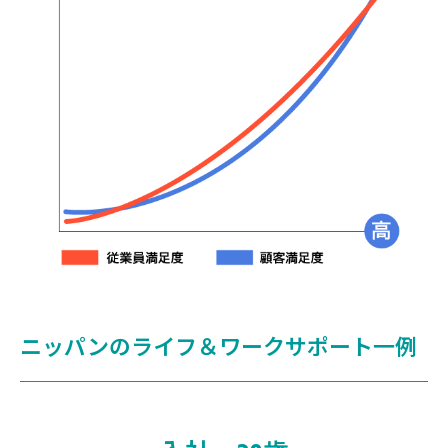
ニッパンのライフ＆ワークサポート一例