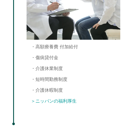
・高額療養費 付加給付
・傷病貸付金
・介護休業制度
・短時間勤務制度
・介護休暇制度
＞ニッパンの福利厚生