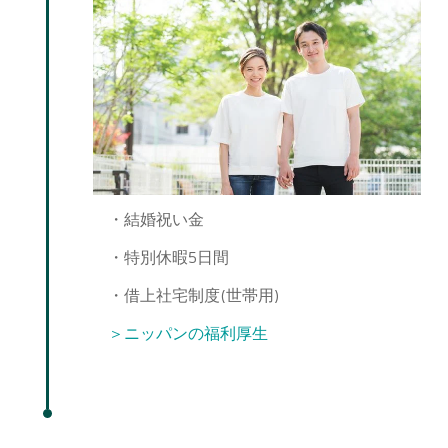
・結婚祝い金
・特別休暇5日間
・借上社宅制度(世帯用)
＞ニッパンの福利厚生