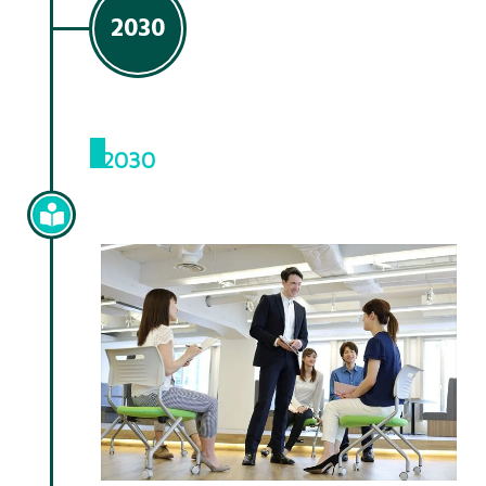
2030
2030
担当研修②