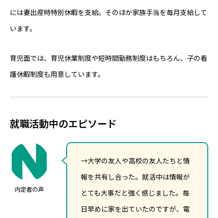
には妻出産時特別休暇を支給。そのほか家族手当を毎月支給して
います。
育児面では、育児休業制度や短時間勤務制度はもちろん、子の看
護休暇制度も用意しています。
就職活動中のエピソード
→大学の友人や高校の友人たちと情
報を共有し合った。就活中は情報が
内定者の声
とても大事だと強く感じました。毎
日早めに家を出ていたのですが、電