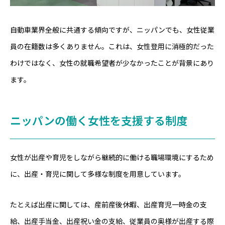
自動車業界全般に共通する傾向ですが、ニッパンでも、女性従業
員の在籍数は多くありません。これは、女性登用に消極的だった
わけではなく、女性の就職希望者が少なかったことが背景にあり
ます。
ニッパンの働く女性を支援する制度
女性が出産や育児をしながら継続的に働ける職場環境にするため
に、出産・育児に関して多様な制度を用意しています。
たとえば出産に関しては、産前産後休暇、出産育児一時金の支
給、出産手当金、出産祝い金の支給、従業員の奥様が出産する際